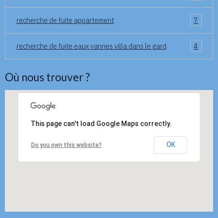
recherche de fuite appartement
7
recherche de fuite eaux vannes villa dans le gard
4
Où nous trouver ?
This page can't load Google Maps correctly.
OK
Do you own this website?