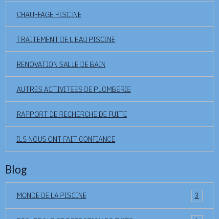
CHAUFFAGE PISCINE
TRAITEMENT DE L EAU PISCINE
RENOVATION SALLE DE BAIN
AUTRES ACTIVITEES DE PLOMBERIE
RAPPORT DE RECHERCHE DE FUITE
ILS NOUS ONT FAIT CONFIANCE
Blog
MONDE DE LA PISCINE
3