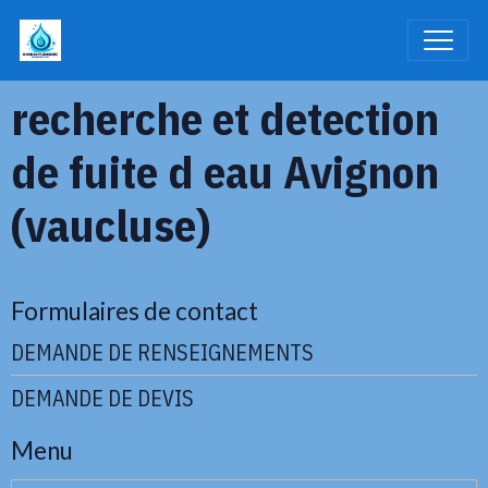
recherche et detection
de fuite d eau Avignon
(vaucluse)
Formulaires de contact
DEMANDE DE RENSEIGNEMENTS
DEMANDE DE DEVIS
Menu