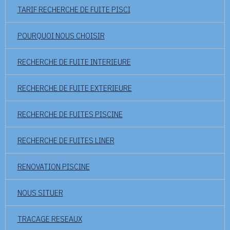
TARIF RECHERCHE DE FUITE PISCI
POURQUOI NOUS CHOISIR
RECHERCHE DE FUITE INTERIEURE
RECHERCHE DE FUITE EXTERIEURE
RECHERCHE DE FUITES PISCINE
RECHERCHE DE FUITES LINER
RENOVATION PISCINE
NOUS SITUER
TRACAGE RESEAUX