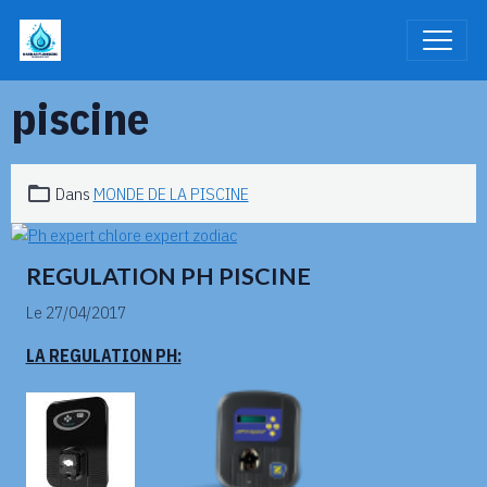
piscine
Dans
MONDE DE LA PISCINE
REGULATION PH PISCINE
Le 27/04/2017
LA REGULATION PH: