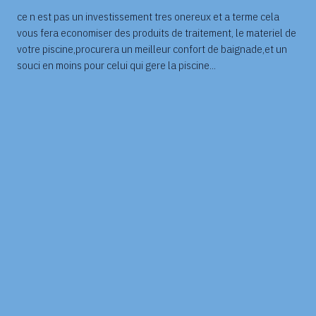
ce n est pas un investissement tres onereux et a terme cela
vous fera economiser des produits de traitement, le materiel de
votre piscine,procurera un meilleur confort de baignade,et un
souci en moins pour celui qui gere la piscine...