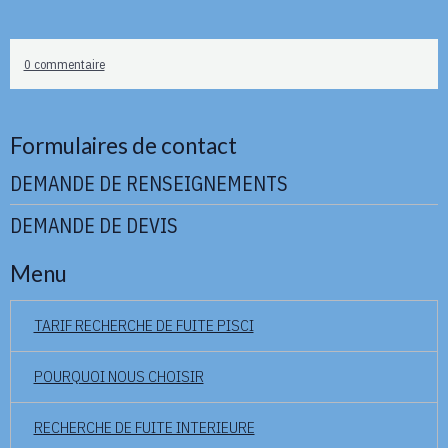
0 commentaire
Formulaires de contact
DEMANDE DE RENSEIGNEMENTS
DEMANDE DE DEVIS
Menu
TARIF RECHERCHE DE FUITE PISCI
POURQUOI NOUS CHOISIR
RECHERCHE DE FUITE INTERIEURE