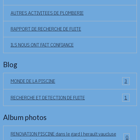
AUTRES ACTIVITEES DE PLOMBERIE
RAPPORT DE RECHERCHE DE FUITE
ILS NOUS ONT FAIT CONFIANCE
Blog
MONDE DE LA PISCINE
3
RECHERCHE ET DETECTION DE FUITE
1
Album photos
RENOVATION PISCINE dans le gard l herault vaucluse
0