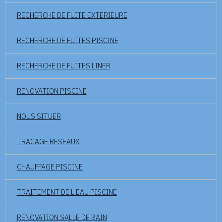
RECHERCHE DE FUITE EXTERIEURE
RECHERCHE DE FUITES PISCINE
RECHERCHE DE FUITES LINER
RENOVATION PISCINE
NOUS SITUER
TRACAGE RESEAUX
CHAUFFAGE PISCINE
TRAITEMENT DE L EAU PISCINE
RENOVATION SALLE DE BAIN